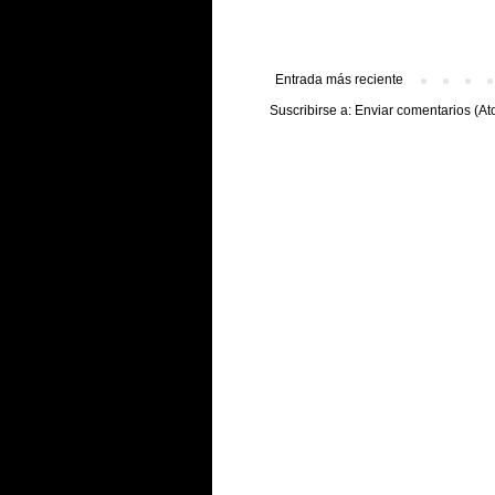
Entrada más reciente
Suscribirse a:
Enviar comentarios (At