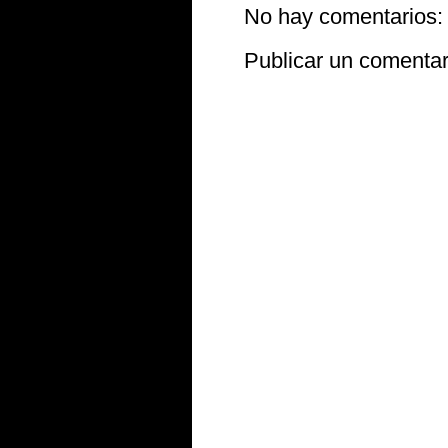
No hay comentarios:
Publicar un comentar